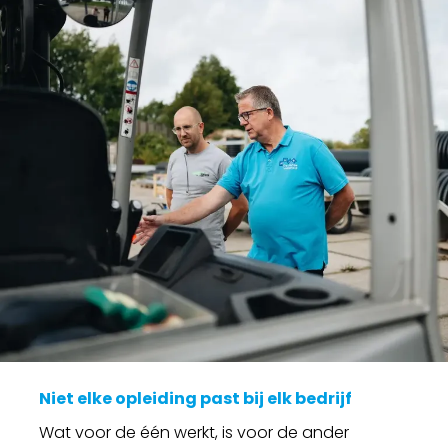
Niet elke opleiding past bij elk bedrijf
Wat voor de één werkt, is voor de ander