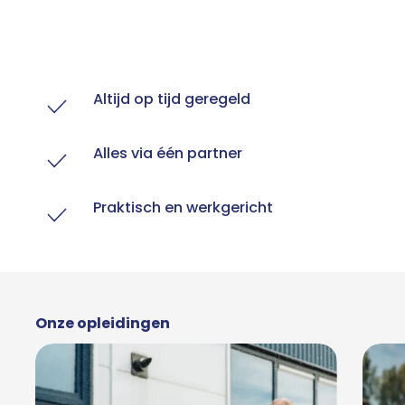
Altijd op tijd geregeld
Alles via één partner
Praktisch en werkgericht
Onze opleidingen