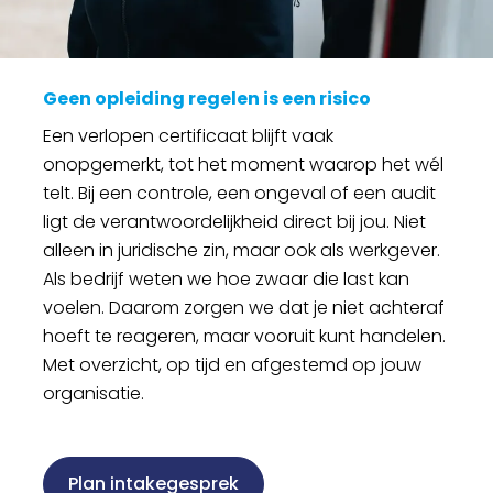
Geen opleiding regelen is een risico
Een verlopen certificaat blijft vaak
onopgemerkt, tot het moment waarop het wél
telt. Bij een controle, een ongeval of een audit
ligt de verantwoordelijkheid direct bij jou. Niet
alleen in juridische zin, maar ook als werkgever.
Als bedrijf weten we hoe zwaar die last kan
voelen. Daarom zorgen we dat je niet achteraf
hoeft te reageren, maar vooruit kunt handelen.
Met overzicht, op tijd en afgestemd op jouw
organisatie.
Plan intakegesprek