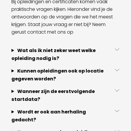
Bij opleidingen en certificaten komen vaak
praktische vragen kijken. Hieronder vind je de
antwoorden op de vragen die we het meest
krijgen. Staat jouw vraag er niet bij? Neem
gerust contact met ons op
Wat als ik niet zeker weet welke
opleiding nodig is?
Kunnen opleidingen ook op locatie
gegeven worden?
Wanneer zijn de eerstvolgende
startdata?
Wordt er ook aan herhaling
gedacht?