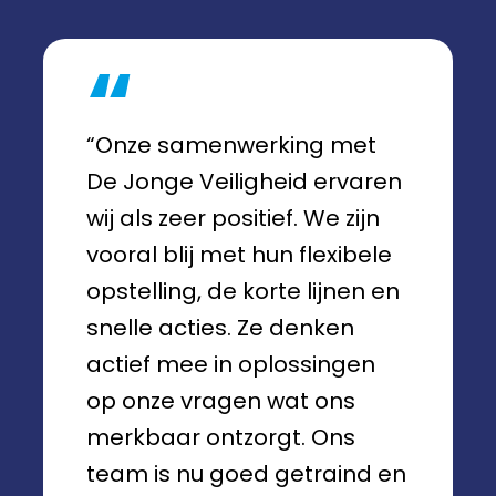
“Onze samenwerking met
De Jonge Veiligheid ervaren
wij als zeer positief. We zijn
vooral blij met hun flexibele
opstelling, de korte lijnen en
snelle acties. Ze denken
actief mee in oplossingen
op onze vragen wat ons
merkbaar ontzorgt. Ons
team is nu goed getraind en