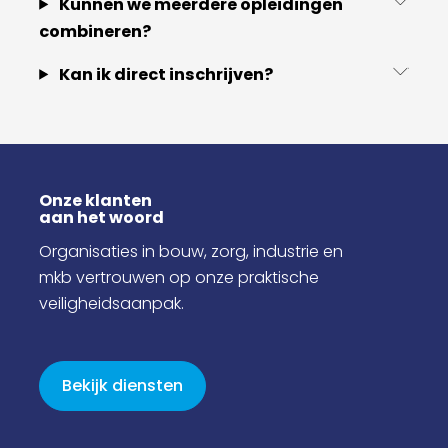
Kunnen we meerdere opleidingen
combineren?
Kan ik direct inschrijven?
Onze klanten
aan het woord
Organisaties in bouw, zorg, industrie en
mkb vertrouwen op onze praktische
veiligheidsaanpak.
Bekijk diensten