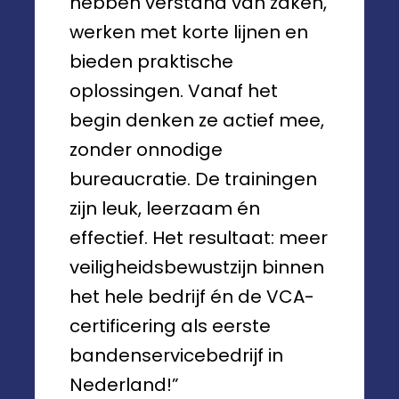
hebben verstand van zaken,
werken met korte lijnen en
bieden praktische
oplossingen. Vanaf het
begin denken ze actief mee,
zonder onnodige
bureaucratie. De trainingen
zijn leuk, leerzaam én
effectief. Het resultaat: meer
veiligheidsbewustzijn binnen
het hele bedrijf én de VCA-
certificering als eerste
bandenservicebedrijf in
Nederland!”