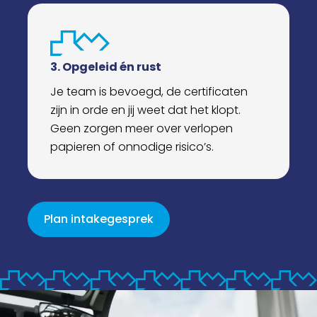
3. Opgeleid én rust
Je team is bevoegd, de certificaten
zijn in orde en jij weet dat het klopt.
Geen zorgen meer over verlopen
papieren of onnodige risico’s.
Plan intakegesprek