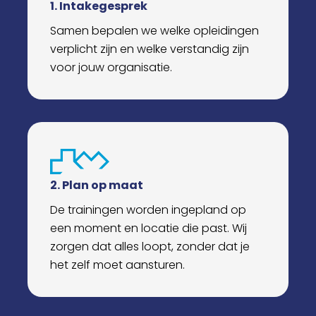
1. Intakegesprek
Samen bepalen we welke opleidingen
verplicht zijn en welke verstandig zijn
voor jouw organisatie.
2. Plan op maat
De trainingen worden ingepland op
een moment en locatie die past. Wij
zorgen dat alles loopt, zonder dat je
het zelf moet aansturen.