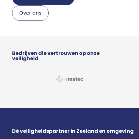
Over ons
Bedrijven die vertrouwen op onze
veiligheid
Dé veiligheidspartner in Zeeland en omgeving