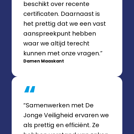
beschikt over recente
certificaten. Daarnaast is
het prettig dat we een vast
aanspreekpunt hebben
waar we altijd terecht
kunnen met onze vragen.”
Damen Maaskant
“Samenwerken met De
Jonge Veiligheid ervaren we
als prettig en efficiënt. Ze