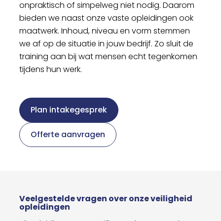
onpraktisch of simpelweg niet nodig. Daarom
bieden we naast onze vaste opleidingen ook
maatwerk. Inhoud, niveau en vorm stemmen
we af op de situatie in jouw bedrijf. Zo sluit de
training aan bij wat mensen echt tegenkomen
tijdens hun werk.
Plan intakegesprek
Offerte aanvragen
Veelgestelde vragen over onze veiligheid
opleidingen