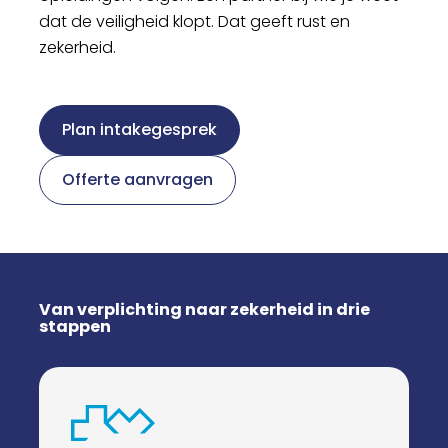
dat de veiligheid klopt. Dat geeft rust en
zekerheid.
Plan intakegesprek
Offerte aanvragen
Van verplichting naar zekerheid in drie
stappen