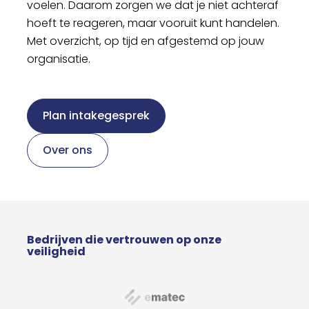
voelen. Daarom zorgen we dat je niet achteraf
hoeft te reageren, maar vooruit kunt handelen.
Met overzicht, op tijd en afgestemd op jouw
organisatie.
Plan intakegesprek
Over ons
Bedrijven die vertrouwen op onze
veiligheid