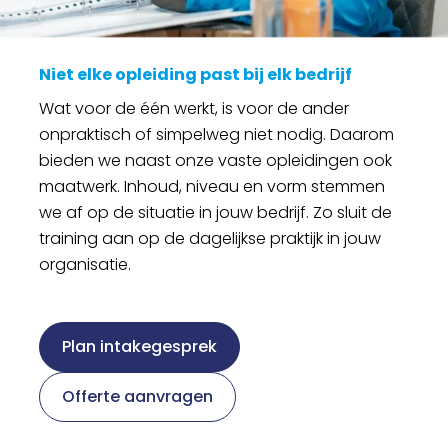
Niet elke opleiding past bij elk bedrijf
Wat voor de één werkt, is voor de ander
onpraktisch of simpelweg niet nodig. Daarom
bieden we naast onze vaste opleidingen ook
maatwerk. Inhoud, niveau en vorm stemmen
we af op de situatie in jouw bedrijf. Zo sluit de
training aan op de dagelijkse praktijk in jouw
organisatie.
Plan intakegesprek
Offerte aanvragen