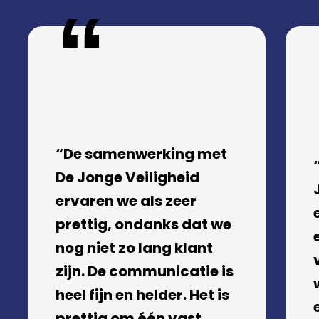
“De samenwerking met
De Jonge Veiligheid
ervaren we als zeer
prettig, ondanks dat we
nog niet zo lang klant
zijn. De communicatie is
heel fijn en helder. Het is
prettig om één vast