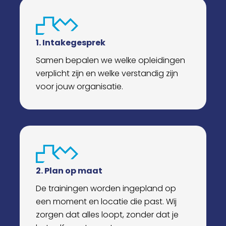
1. Intakegesprek
Samen bepalen we welke opleidingen
verplicht zijn en welke verstandig zijn
voor jouw organisatie.
2. Plan op maat
De trainingen worden ingepland op
een moment en locatie die past. Wij
zorgen dat alles loopt, zonder dat je