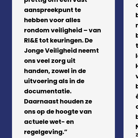
aanspreekpunt te
hebben voor alles
rondom veiligheid – van
RI&E tot keuringen. De
Jonge Veiligheid neemt
ons veel zorg uit
handen, zowel in de
uitvoering als in de
documentatie.
Daarnaast houden ze
ons op de hoogte van
actuele wet- en
regelgeving.”