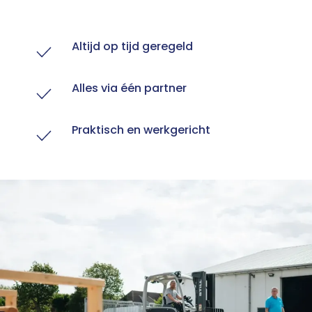
Altijd op tijd geregeld
Alles via één partner
Praktisch en werkgericht