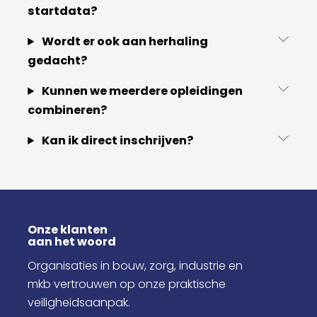
startdata?
Wordt er ook aan herhaling
gedacht?
Kunnen we meerdere opleidingen
combineren?
Kan ik direct inschrijven?
Onze klanten
aan het woord
Organisaties in bouw, zorg, industrie en
mkb vertrouwen op onze praktische
veiligheidsaanpak.