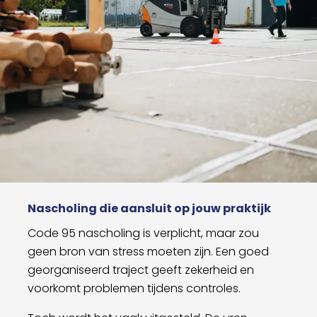
Nascholing die aansluit op jouw praktijk
Code 95 nascholing is verplicht, maar zou
geen bron van stress moeten zijn. Een goed
georganiseerd traject geeft zekerheid en
voorkomt problemen tijdens controles.