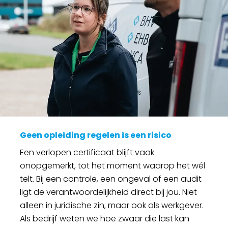
Geen opleiding regelen is een risico
Een verlopen certificaat blijft vaak
onopgemerkt, tot het moment waarop het wél
telt. Bij een controle, een ongeval of een audit
ligt de verantwoordelijkheid direct bij jou. Niet
alleen in juridische zin, maar ook als werkgever.
Als bedrijf weten we hoe zwaar die last kan