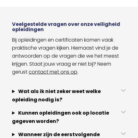
Veelgestelde vragen over onze veiligheid
opleidingen
Bij opleidingen en certificaten komen vaak
praktische vragen kijken. Hiernaast vind je de
antwoorden op de vragen die we het meest
krijgen. Staat jouw vraag er niet bij? Neem
gerust
contact met ons op
.
Wat als ik niet zeker weet welke
opleiding nodig is?
Kunnen opleidingen ook op locatie
gegeven worden?
Wanneer zijn de eerstvolgende