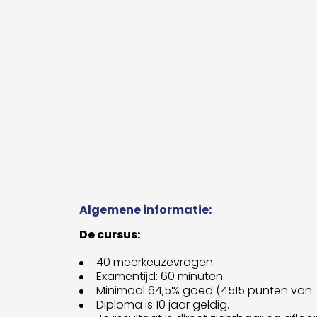
Algemene informatie:
De cursus:
40 meerkeuzevragen.
Examentijd: 60 minuten.
Minimaal 64,5% goed (4515 punten van 
Diploma is 10 jaar geldig.