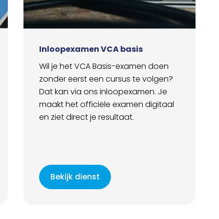
Inloopexamen VCA basis
Wil je het VCA Basis-examen doen
zonder eerst een cursus te volgen?
Dat kan via ons inloopexamen. Je
maakt het officiële examen digitaal
en ziet direct je resultaat.
Bekijk dienst