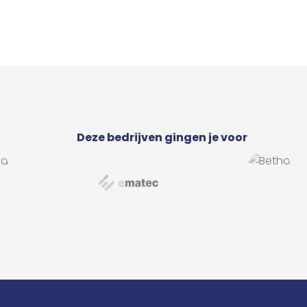
Deze bedrijven gingen je voor