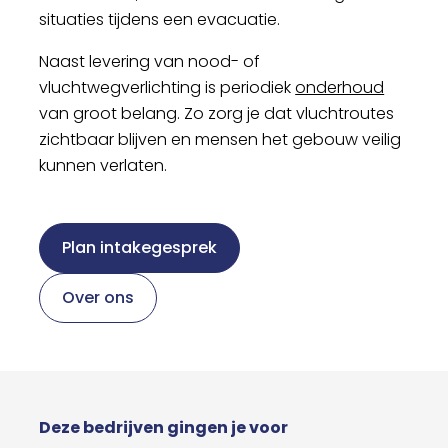
situaties tijdens een evacuatie.
Naast levering van nood- of
vluchtwegverlichting is periodiek
onderhoud
van groot belang. Zo zorg je dat vluchtroutes
zichtbaar blijven en mensen het gebouw veilig
kunnen verlaten.
Plan intakegesprek
Over ons
Deze bedrijven gingen je voor