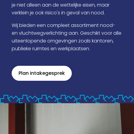
je niet alleen aan de wettelijke eisen, maar
verklein je ook risico's in geval van nood.
Wij bieden een compleet assortiment nood-
en vluchtwegverlichting aan. Geschikt voor alle
uiteenlopende omgevingen zoals kantoren,
publieke ruimtes en werkplaatsen.
Plan intakegesprek