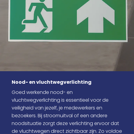
Nood- en vluchtwegverlichting
Goed werkende nood- en
vluchtwegverlichting is essentieel voor de
veiligheid van jezelf, je medewerkers en
bezoekers. Bij stroomuitval of een andere
noodsituatie zorgt deze verlichting ervoor dat
de vluchtwegen direct zichtbaar zijn. Zo voldoe