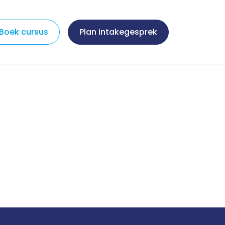
Boek cursus
Plan intakegesprek