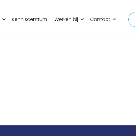
Kenniscentrum
Werken bij
Contact