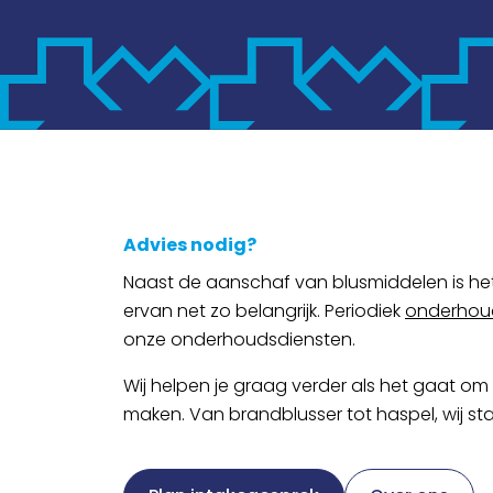
Advies nodig?
Naast de aanschaf van blusmiddelen is he
ervan net zo belangrijk. Periodiek
onderhou
onze onderhoudsdiensten.
Wij helpen je graag verder als het gaat om 
maken. Van brandblusser tot haspel, wij st