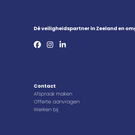
Dé veiligheidspartner in Zeeland en o
Contact
Afspraak maken
Offerte aanvragen
Werken bij