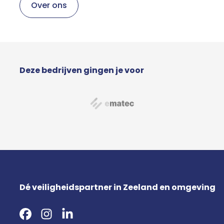
Over ons
Deze bedrijven gingen je voor
Dé veiligheidspartner in Zeeland en omgeving