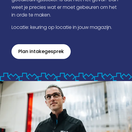
weet je precies wat er moet gebeuren om het
in orde te maken.
Locatie: keuring op locatie in jouw magazijn.
Plan intakegesprek