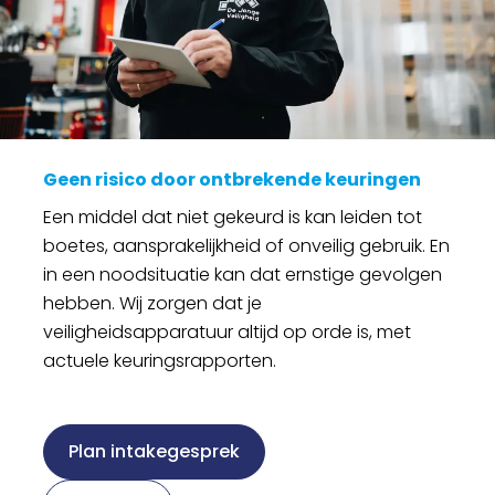
Geen risico door ontbrekende keuringen
Een middel dat niet gekeurd is kan leiden tot
boetes, aansprakelijkheid of onveilig gebruik. En
in een noodsituatie kan dat ernstige gevolgen
hebben. Wij zorgen dat je
veiligheidsapparatuur altijd op orde is, met
actuele keuringsrapporten.
Plan intakegesprek