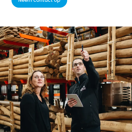
Neem contact op