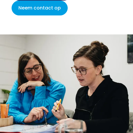
Neem contact op