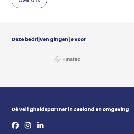
Over ons
Deze bedrijven gingen je voor
Dé veiligheidspartner in Zeeland en omgeving