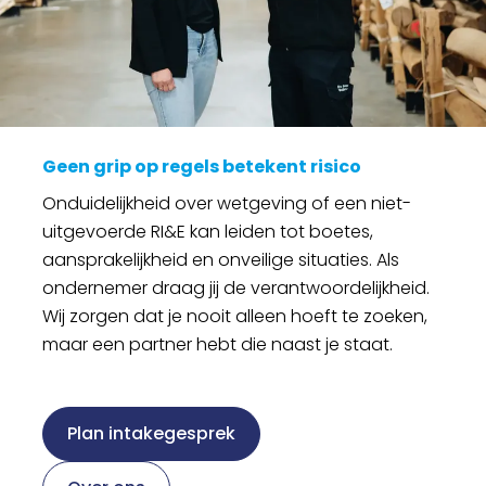
Geen grip op regels betekent risico
Onduidelijkheid over wetgeving of een niet-
uitgevoerde RI&E kan leiden tot boetes,
aansprakelijkheid en onveilige situaties. Als
ondernemer draag jij de verantwoordelijkheid.
Wij zorgen dat je nooit alleen hoeft te zoeken,
maar een partner hebt die naast je staat.
Plan intakegesprek