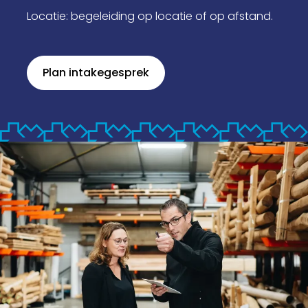
Locatie: begeleiding op locatie of op afstand.
Plan intakegesprek