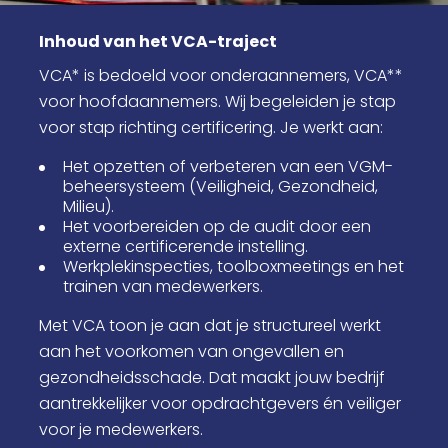
Inhoud van het VCA-traject
VCA* is bedoeld voor onderaannemers, VCA**
voor hoofdaannemers. Wij begeleiden je stap
voor stap richting certificering. Je werkt aan:
Het opzetten of verbeteren van een VGM-
beheersysteem (Veiligheid, Gezondheid,
Milieu).
Het voorbereiden op de audit door een
externe certificerende instelling.
Werkplekinspecties, toolboxmeetings en het
trainen van medewerkers.
Met VCA toon je aan dat je structureel werkt
aan het voorkomen van ongevallen en
gezondheidsschade. Dat maakt jouw bedrijf
aantrekkelijker voor opdrachtgevers én veiliger
voor je medewerkers.