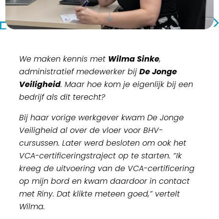
We maken kennis met
Wilma Sinke
,
administratief medewerker bij
De Jonge
Veiligheid
. Maar hoe kom je eigenlijk bij een
bedrijf als dit terecht?
Bij haar vorige werkgever kwam De Jonge
Veiligheid al over de vloer voor BHV-
cursussen. Later werd besloten om ook het
VCA-certificeringstraject op te starten. “Ik
kreeg de uitvoering van de VCA-certificering
op mijn bord en kwam daardoor in contact
met Riny. Dat klikte meteen goed,” vertelt
Wilma.