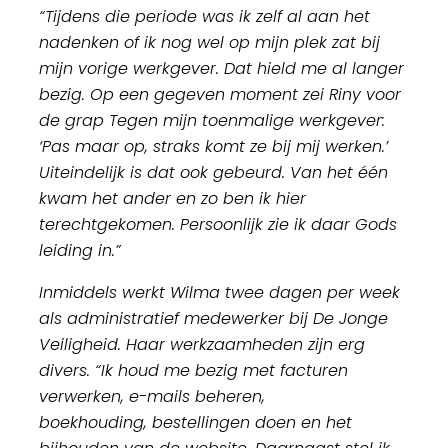
“Tijdens die periode was ik zelf al aan het
nadenken of ik nog wel op mijn plek zat bij
mijn vorige werkgever. Dat hield me al langer
bezig. Op een gegeven moment zei Riny voor
de grap Tegen mijn toenmalige werkgever:
‘Pas maar op, straks komt ze bij mij werken.’
Uiteindelijk is dat ook gebeurd. Van het één
kwam het ander en zo ben ik hier
terechtgekomen. Persoonlijk zie ik daar Gods
leiding in.”
Inmiddels werkt Wilma twee dagen per week
als administratief medewerker bij De Jonge
Veiligheid. Haar werkzaamheden zijn erg
divers. “Ik houd me bezig met facturen
verwerken, e-mails beheren,
boekhouding, bestellingen doen en het