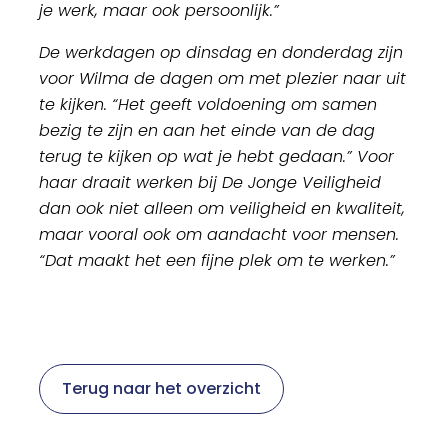
je werk, maar ook persoonlijk.”
De werkdagen op dinsdag en donderdag zijn
voor Wilma de dagen om met plezier naar uit
te kijken. “Het geeft voldoening om samen
bezig te zijn en aan het einde van de dag
terug te kijken op wat je hebt gedaan.” Voor
haar draait werken bij De Jonge Veiligheid
dan ook niet alleen om veiligheid en kwaliteit,
maar vooral ook om aandacht voor mensen.
“Dat maakt het een fijne plek om te werken.”
Terug naar het overzicht