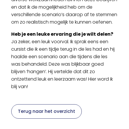
en dat ik de mogelijkheid heb om de
verschillende scenario’s daarop af te stemmen
om zo realistisch mogelijk te kunnen oefenen.
Heb je een leuke ervaring die je wilt delen?
Ja zeker, een leuk voorval. Ik sprak eens een
cursist die ik een tijdje terug in de les had en hij
haalde een scenario aan die tijdens die les
was behandeld. Deze was blijkbaar goed
blijven ‘hangen’. Hij vertelde dat dit zo
ontzettend leuk en leerzaam was! Hier word ik
blij van!
Terug naar het overzicht