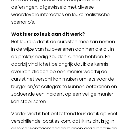
oefeningen, afgewisseld met diverse
waardevolle interacties en leuke realistische
scenario’s.
Wat is er zo leuk aan dit werk?
Het leuke is dat ik de cursisten mee kan nemen
in de wijze van hulpverlenen aan hen die dit in
de praktijk nodig zouden kunnen hebben. En
daarbij vind ik het belangrijk dat ik de kennis
over kan dragen op een manier waarbij de
cursist het verschil kan maken om iets voor de
burger en/of collega’s te kunnen betekenen en
zodoende een incident op een veilige manier
kan stabiliseren.
Verder vind ik het ontzettend leuk dat ik op veel
verschillende locaties kom, dat ik inzicht krijg in
diverse werkzaamheden binnen deze bedrijven